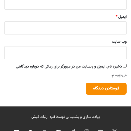
ایمیل
*
وب‌ سایت
ذخیره نام، ایمیل و وبسایت من در مرورگر برای زمانی که دوباره دیدگاهی
می‌نویسم.
پیاده سازی و پشتیبانی توسط
آتیه ارتباط کیش