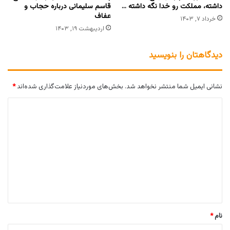
داشته، مملکت رو خدا نگه‌ داشته …
قاسم سلیمانی درباره حجاب و
عفاف
خرداد ۷, ۱۴۰۳
اردیبهشت ۱۹, ۱۴۰۳
دیدگاهتان را بنویسید
نشانی ایمیل شما منتشر نخواهد شد.
بخش‌های موردنیاز علامت‌گذاری شده‌اند
*
د
ی
د
گ
ا
ه
*
نام
*