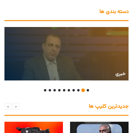
دسته بندی ها
خبری
جدیدترین کلیپ ها