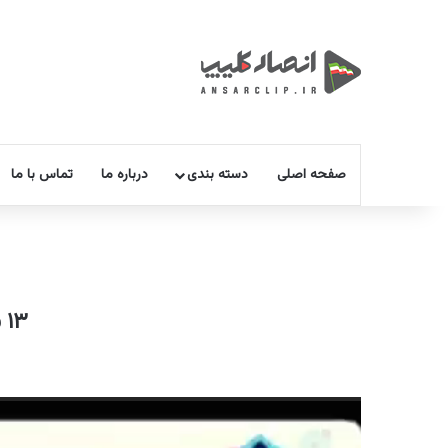
صفحه اصلی
دسته بندی
درباره ما
تماس با ما
۱۳ ساله های جنگ دفاع مقدس و جنگ ۱۲ روزه را بشناسید
نمایشگر
ویدیو