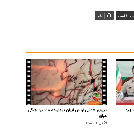
ری با ایمیل
چاپ
شهید
نیروی هوایی ارتش ایران بازدارنده ماشین جنگی
عراق
تیر ۱۴, ۱۴۰۰