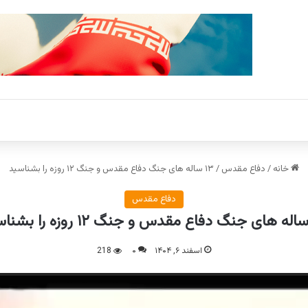
خانه
/
دفاع مقدس
/
۱۳ ساله های جنگ دفاع مقدس و جنگ ۱۲ روزه را بشناسید
دفاع مقدس
اسفند ۶, ۱۴۰۴
۰
218