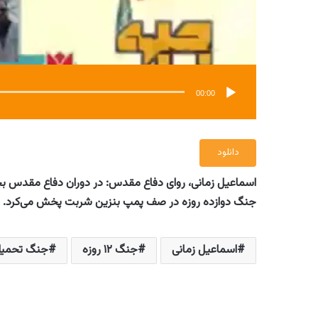
00:00
دانلود
جنگ دوازده روزه در صف پمپ بنزین شربت پخش می‌کرد.
اسماعیل زمانی
جنگ ۱۲ روزه
جنگ تحمیل