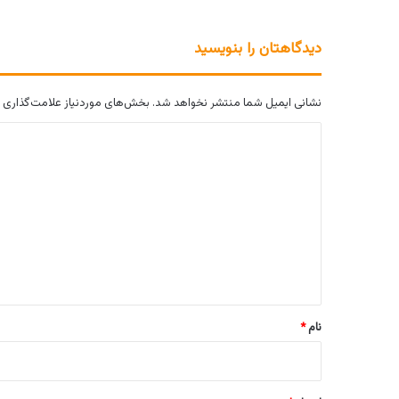
دیدگاهتان را بنویسید
نشانی ایمیل شما منتشر نخواهد شد.
بخش‌های موردنیاز علامت‌گذاری 
د
ی
د
گ
ا
ه
*
نام
*