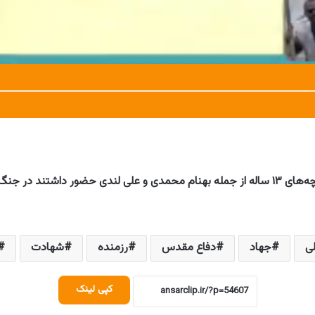
اسماعیل زمانی، روای دفاع مقدس: در دوران دفاع مقدس بچه‌های ۱۳ ساله از جمله بهنام محمدی و عل
ی
جهاد
دفاع مقدس
رزمنده
شهادت
کپی لینک