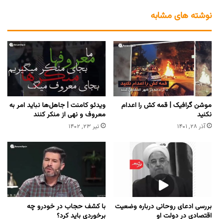
نوشته های مشابه
موشن گرافیک | قمه کش را اعدام
ویدئو کامنت | جاهل‌ها نباید امر به
نکنید
معروف و نهی از منکر کنند
آذر ۲۸, ۱۴۰۱
تیر ۲۳, ۱۴۰۲
بررسی ادعای روحانی درباره وضعیت
با کشف حجاب در خودرو چه
اقتصادی در دولت او
برخوردی باید کرد؟