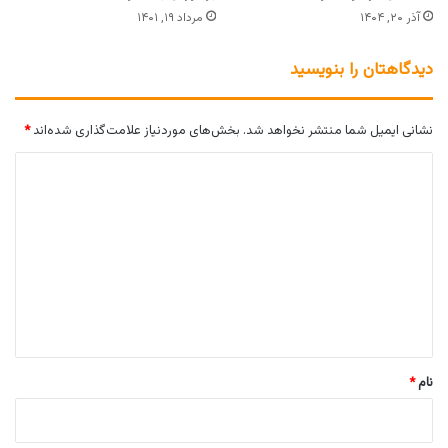
آذر ۲۰, ۱۴۰۴
مرداد ۱۹, ۱۴۰۱
دیدگاهتان را بنویسید
نشانی ایمیل شما منتشر نخواهد شد.
بخش‌های موردنیاز علامت‌گذاری شده‌اند
*
د
ی
د
گ
ا
ه
*
نام
*