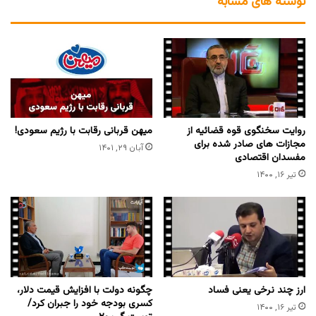
نوشته های مشابه
روایت سخنگوی قوه قضائیه از
میهن قربانی رقابت با رژیم سعودی!
مجازات های صادر شده برای
آبان ۲۹, ۱۴۰۱
مفسدان اقتصادی
تیر ۱۶, ۱۴۰۰
ارز چند نرخی یعنی فساد
چگونه دولت با افزایش قیمت دلار،
کسری بودجه خود را جبران کرد/
تیر ۱۶, ۱۴۰۰