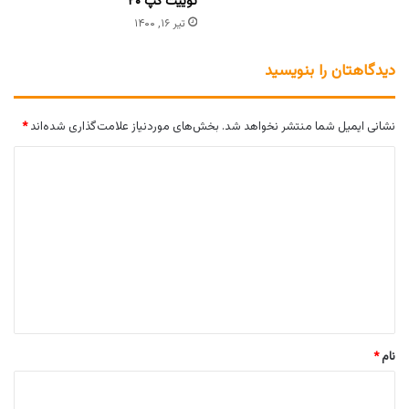
توییت گپ ۲۰
تیر ۱۶, ۱۴۰۰
دیدگاهتان را بنویسید
نشانی ایمیل شما منتشر نخواهد شد.
بخش‌های موردنیاز علامت‌گذاری شده‌اند
*
د
ی
د
گ
ا
ه
*
نام
*