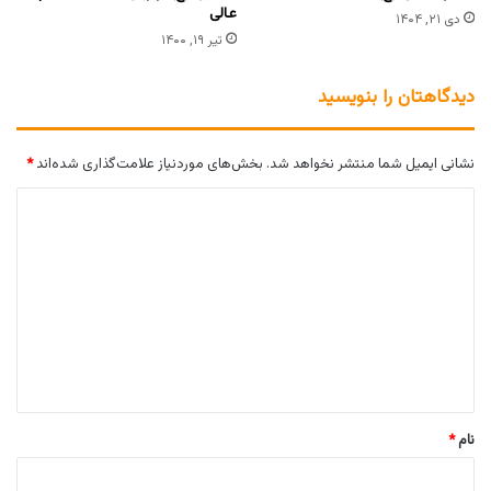
عالی
دی ۲۱, ۱۴۰۴
تیر ۱۹, ۱۴۰۰
دیدگاهتان را بنویسید
نشانی ایمیل شما منتشر نخواهد شد.
بخش‌های موردنیاز علامت‌گذاری شده‌اند
*
د
ی
د
گ
ا
ه
*
نام
*