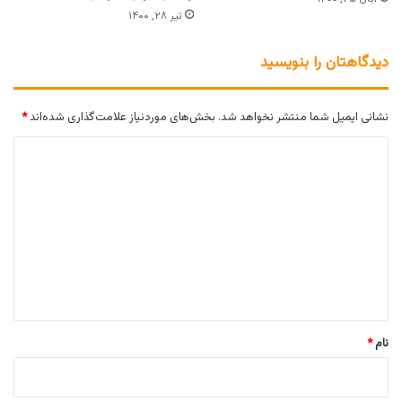
تیر ۲۸, ۱۴۰۰
دیدگاهتان را بنویسید
نشانی ایمیل شما منتشر نخواهد شد.
بخش‌های موردنیاز علامت‌گذاری شده‌اند
*
د
ی
د
گ
ا
ه
*
نام
*