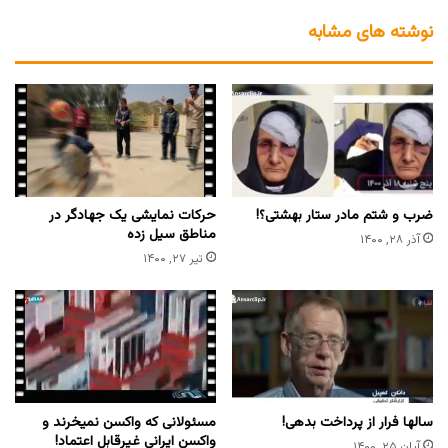
نوشته های مشابه
ضرب و شتم مادر ستار بهشتی؟!
حرکات نمایشی یک جهادگر در
مناطق سیل زده
آذر ۲۸, ۱۴۰۰
تیر ۲۷, ۱۴۰۰
سالها فرار از پرداخت بدهی!
مسئولانی که واکسن نمیخرند و
واکسن ایرانی غیرقابل اعتماد!
آبان ۲۵, ۱۴۰۰