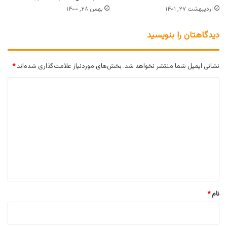
اردیبهشت ۲۷, ۱۴۰۱
بهمن ۲۸, ۱۴۰۰
دیدگاهتان را بنویسید
نشانی ایمیل شما منتشر نخواهد شد.
بخش‌های موردنیاز علامت‌گذاری شده‌اند
*
د
ی
د
گ
ا
ه
*
نام
*