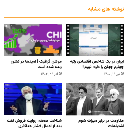
نوشته های مشابه
ایران در یک شاخص اقتصادی رتبه
‏موشن گرافیک | امیدها در کشور
چهارم جهان را دارد؛ تورم!!
زنده شده است
تیر ۱۶, ۱۴۰۰
آذر ۲۶, ۱۴۰۲
مقاومت در برابر میراث شوم
شناخت صحنه؛ روایت فروش نفت
اشتباهات
بعد از اعمال فشار حداکثری