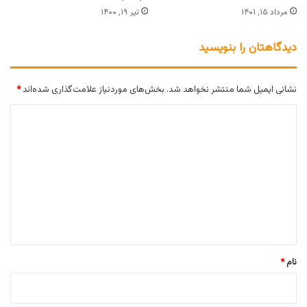
مرداد ۱۵, ۱۴۰۱
تیر ۱۹, ۱۴۰۰
دیدگاهتان را بنویسید
نشانی ایمیل شما منتشر نخواهد شد.
بخش‌های موردنیاز علامت‌گذاری شده‌اند
*
د
ی
د
گ
ا
ه
*
نام
*