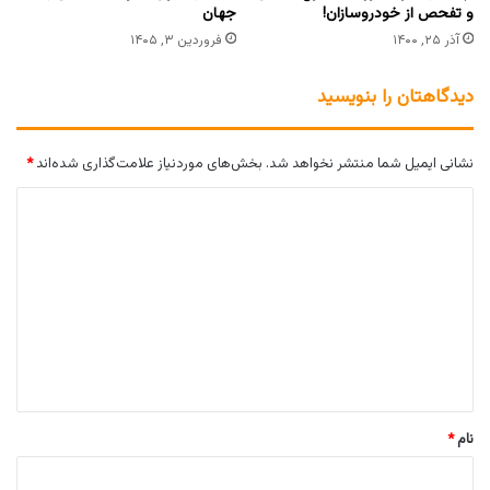
و تفحص از خودروسازان!
جهان
آذر ۲۵, ۱۴۰۰
فروردین ۳, ۱۴۰۵
دیدگاهتان را بنویسید
نشانی ایمیل شما منتشر نخواهد شد.
بخش‌های موردنیاز علامت‌گذاری شده‌اند
*
د
ی
د
گ
ا
ه
*
نام
*