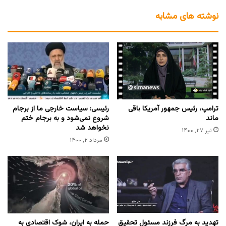
نوشته های مشابه
ترامپ، رئیس جمهور آمریکا باقی
رئیسی: سیاست خارجی ما از برجام
ماند
شروع نمی‌شود و به برجام ختم
نخواهد شد
تیر ۲۷, ۱۴۰۰
مرداد ۲, ۱۴۰۰
تهدید به مرگ فرزند مسئول تحقیق
حمله به ایران، شوک اقتصادی به