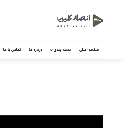
صفحه اصلی
دسته بندی
درباره ما
تماس با ما
نمایشگر
ویدیو