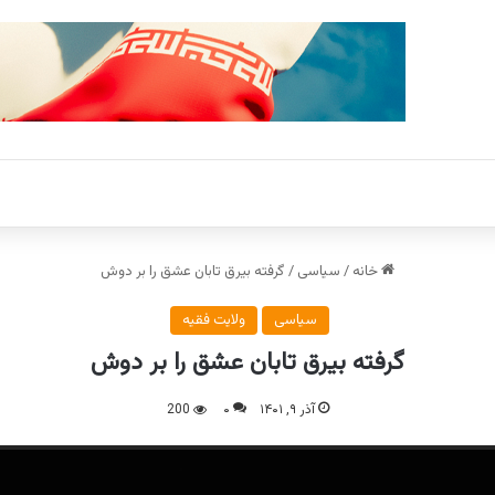
خانه
/
سیاسی
/
گرفته بیرق تابان عشق را بر دوش
سیاسی
ولایت فقیه
گرفته بیرق تابان عشق را بر دوش
آذر ۹, ۱۴۰۱
۰
200