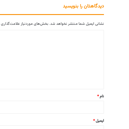
دیدگاهتان را بنویسید
نشانی ایمیل شما منتشر نخواهد شد.
بخش‌های موردنیاز علامت‌گذاری 
د
ی
د
گ
ا
ه
*
نام
*
ایمیل
*