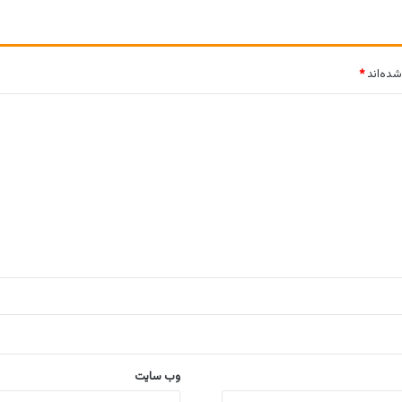
شده‌اند
*
وب‌ سایت