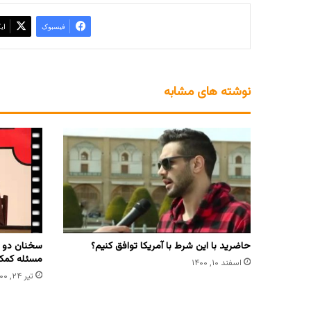
فیسبوک
ای
نوشته های مشابه
حاضرید با این شرط با آمریکا توافق کنیم؟
سخنان دو س
مسئله کمک
اسفند ۱۰, ۱۴۰۰
تیر ۲۴, ۱۴۰۰