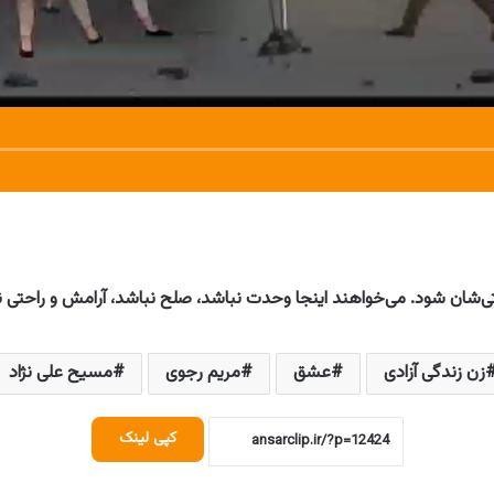
ی‌شان شود. می‌خواهند اینجا وحدت نباشد، صلح نباشد، آرامش و راحتی 
زن زندگی آزادی
عشق
مریم رجوی
مسیح علی نژاد
کپی لینک