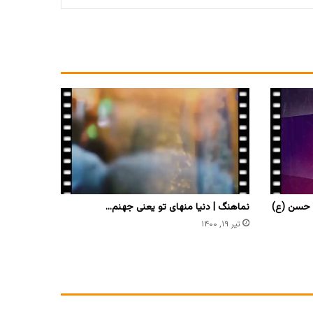
 حسن (ع)
نماهنگ | دنیا منهای تو یعنی جهنم…
تیر ۱۹, ۱۴۰۰