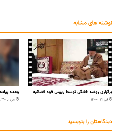
نوشته های مشابه
برگزاری روضه خانگی توسط رییس قوه قضائیه
وعده پیاده 
تیر ۱۹, ۱۴۰۰
مرداد ۳۰, ۱۴۰۳
دیدگاهتان را بنویسید