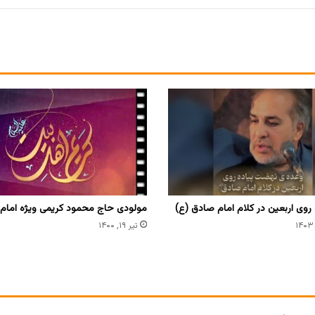
روی اربعین در کلام امام صادق (ع)
مولودی حاج محمود کریمی ویژه امام
تیر ۱۹, ۱۴۰۰