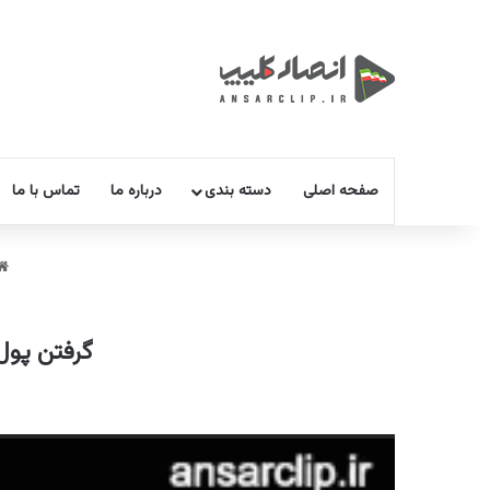
صفحه اصلی
دسته بندی
درباره ما
تماس با ما
گرفتن پول 
نمایشگر
ویدیو