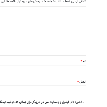
نشانی ایمیل شما منتشر نخواهد شد.
بخش‌های موردنیاز علامت‌گذاری 
د
ی
د
گ
ا
ه
*
نام
*
ایمیل
*
ذخیره نام، ایمیل و وبسایت من در مرورگر برای زمانی که دوباره دیدگ