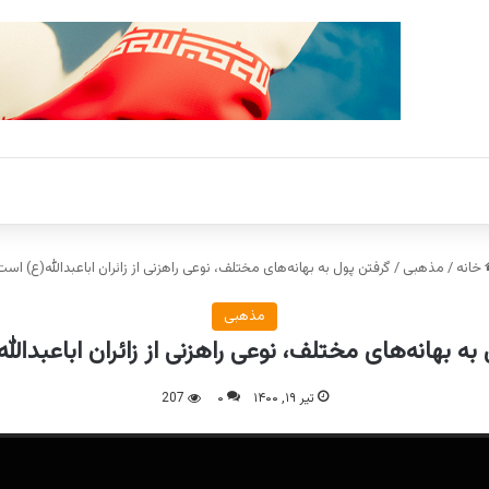
خانه
/
مذهبی
/
گرفتن پول به بهانه‌های مختلف، نوعی راهزنی از زائران اباعبدالله(ع) است
مذهبی
به بهانه‌های مختلف، نوعی راهزنی از زائران اباعبدالل
تیر ۱۹, ۱۴۰۰
۰
207