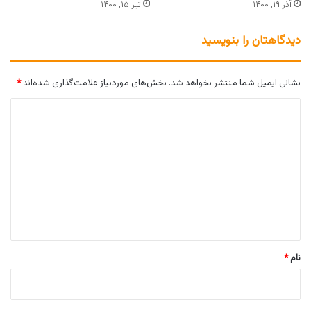
آذر ۱۹, ۱۴۰۰
تیر ۱۵, ۱۴۰۰
دیدگاهتان را بنویسید
نشانی ایمیل شما منتشر نخواهد شد.
بخش‌های موردنیاز علامت‌گذاری شده‌اند
*
د
ی
د
گ
ا
ه
*
نام
*