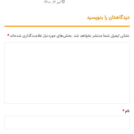
تیر ۱۶, ۱۴۰۰
دیدگاهتان را بنویسید
نشانی ایمیل شما منتشر نخواهد شد.
بخش‌های موردنیاز علامت‌گذاری شده‌اند
*
د
ی
د
گ
ا
ه
*
نام
*