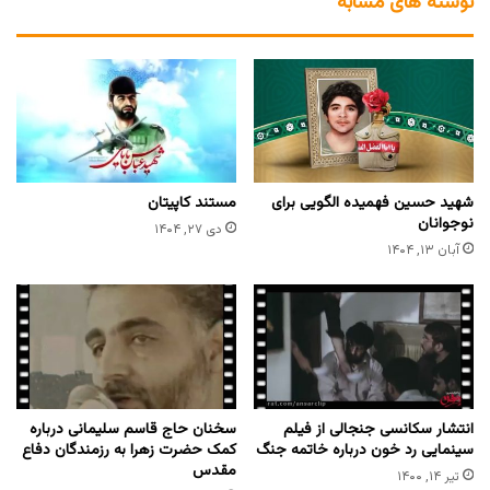
نوشته های مشابه
شهید حسین فهمیده الگویی برای
مستند کاپیتان
نوجوانان
دی ۲۷, ۱۴۰۴
آبان ۱۳, ۱۴۰۴
انتشار سکانسی جنجالی از فیلم
سخنان حاج قاسم سلیمانی درباره
سینمایی رد خون درباره خاتمه جنگ
کمک حضرت زهرا به رزمندگان دفاع
مقدس
تیر ۱۴, ۱۴۰۰