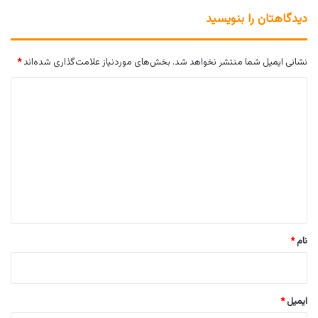
دیدگاهتان را بنویسید
نشانی ایمیل شما منتشر نخواهد شد.
بخش‌های موردنیاز علامت‌گذاری شده‌اند
*
د
ی
د
گ
ا
ه
*
نام
*
ایمیل
*