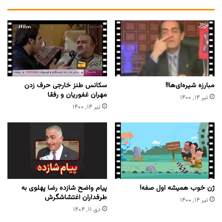
مبارزه شیره‌ای‌ها!!
سکانس طنز خارجی حرف زدن
مهران غفوریان و رفقا
تیر ۱۴, ۱۴۰۰
تیر ۱۴, ۱۴۰۰
ژن خوب همیشه اول صفه!
پیام واضح شازده رضا پهلوی به
طرفداران اغتشاشگرش
تیر ۱۴, ۱۴۰۰
دی ۱۱, ۱۴۰۴