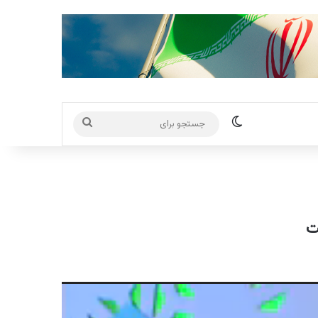
تغییر پوسته
جستجو
برای
ت