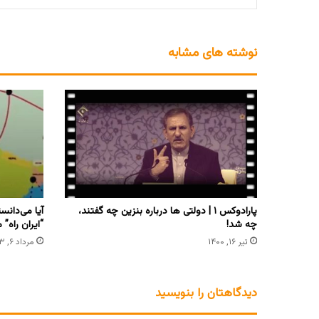
نوشته های مشابه
پارادوکس ۱ | دولتی ها درباره بنزین چه گفتند،
آیا می‌دانس
چه شد!
“ایران راه” 
تیر ۱۶, ۱۴۰۰
مرداد ۶, ۱۴۰۳
دیدگاهتان را بنویسید