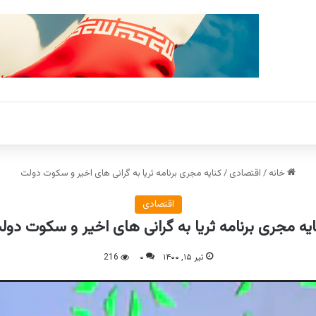
خانه
/
اقتصادی
/
کنایه مجری برنامه ثریا به گرانی های اخیر و سکوت دولت
اقتصادی
ایه مجری برنامه ثریا به گرانی های اخیر و سکوت دول
تیر ۱۵, ۱۴۰۰
۰
216