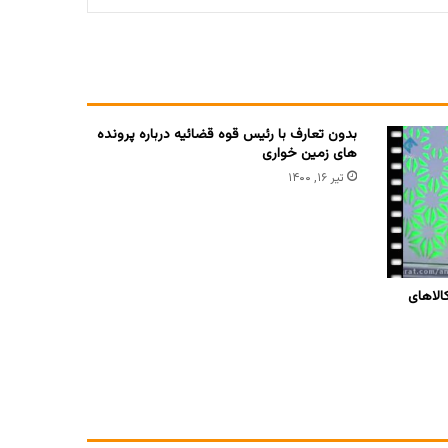
بدون تعارف با رئیس قوه قضائیه درباره پرونده
های زمین خواری
تیر ۱۶, ۱۴۰۰
الاهای