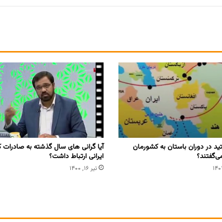
تید در دوران باستان به کشورمان
آیا گرانی های سال گذشته به صادرات ک
می‌گفتند؟
ایرانی ارتباط داشت؟
تیر ۱۶, ۱۴۰۰