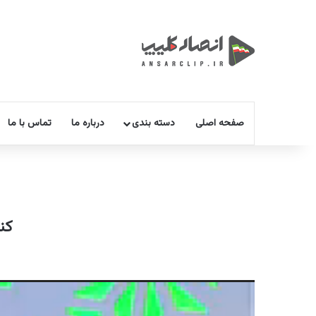
صفحه اصلی
دسته بندی
درباره ما
تماس با ما
کن
نمایشگر
ویدیو