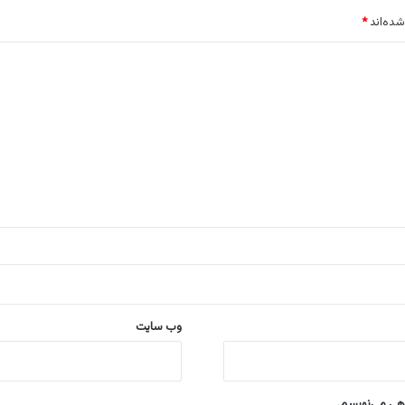
شده‌اند
*
وب‌ سایت
اهی می‌نویسم.