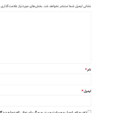
نشانی ایمیل شما منتشر نخواهد شد.
بخش‌های موردنیاز علامت‌گذاری 
د
ی
د
گ
ا
ه
*
نام
*
ایمیل
*
ذخیره نام، ایمیل و وبسایت من در مرورگر برای زمانی که دوباره دیدگ