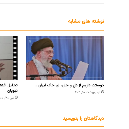
نوشته های مشابه
دوستت داریم از دل و جان، ای خاک ایران …
تحلیل اغتش
نبویان
اردیبهشت ۱۰, ۱۴۰۴
تیر ۲۰, ۱۴۰۰
دیدگاهتان را بنویسید