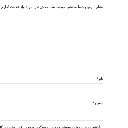
نشانی ایمیل شما منتشر نخواهد شد.
بخش‌های موردنیاز علامت‌گذاری 
د
ی
د
گ
ا
ه
*
نام
*
ایمیل
*
ذخیره نام، ایمیل و وبسایت من در مرورگر برای زمانی که دوباره دیدگ