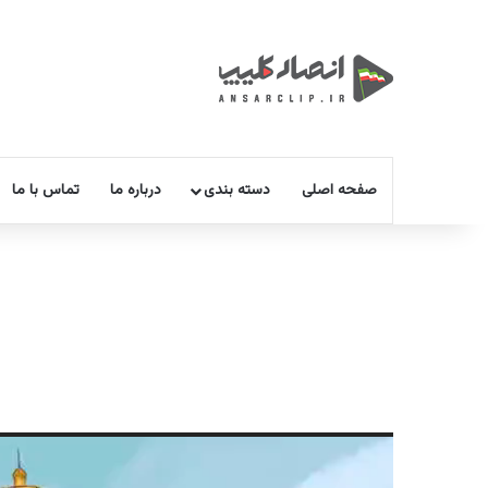
صفحه اصلی
دسته بندی
درباره ما
تماس با ما
نمایشگر
ویدیو