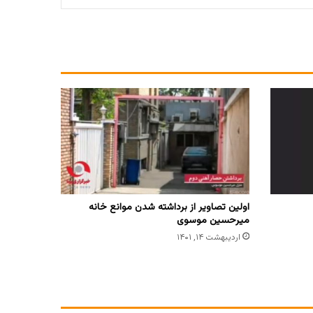
اولین تصاویر از برداشته شدن موانع خانه
میرحسین موسوی
اردیبهشت ۱۴, ۱۴۰۱