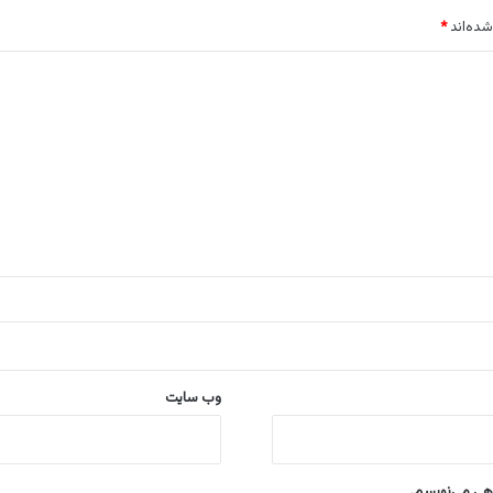
شده‌اند
*
وب‌ سایت
اهی می‌نویسم.