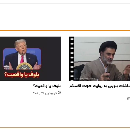
اشات بنزینی به روایت حجت الاسلام
بلوف یا واقعیت؟
فروردین ۳۱, ۱۴۰۵