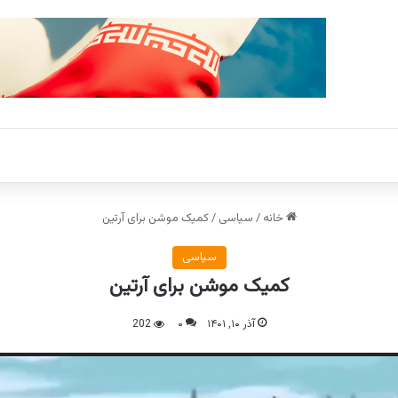
خانه
/
سیاسی
/
کمیک موشن برای آرتین
سیاسی
کمیک موشن برای آرتین
آذر ۱۰, ۱۴۰۱
۰
202