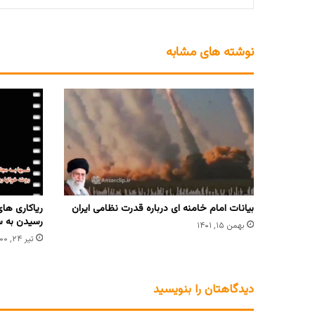
نوشته های مشابه
بیانات امام خامنه ای درباره قدرت نظامی ایران
ریاکاری ها
رسیدن به 
بهمن ۱۵, ۱۴۰۱
تیر ۲۴, ۱۴۰۰
دیدگاهتان را بنویسید