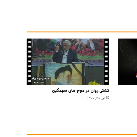
کشتی روان در موج های سهمگین
تیر ۲۰, ۱۴۰۰