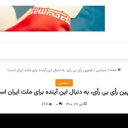
خانه
/
سیاسی
/
کمپین رأی بی رأی، به دنبال این آینده برای ملت ایران است!
سیاسی
ن رأی بی رأی، به دنبال این آینده برای ملت ایران ا
تیر ۲۷, ۱۴۰۰
۰
213