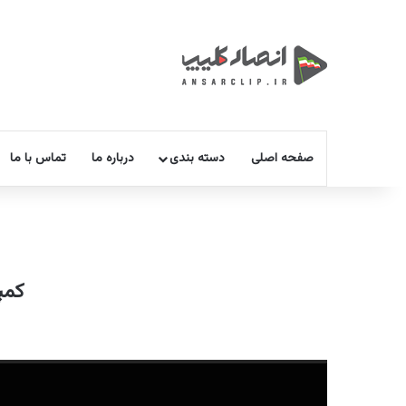
صفحه اصلی
دسته بندی
درباره ما
تماس با ما
کمپی
نمایشگر
ویدیو