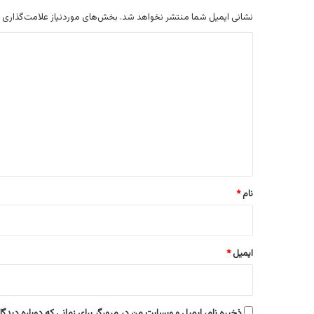
نشانی ایمیل شما منتشر نخواهد شد.
بخش‌های موردنیاز علامت‌گذاری 
د
ی
د
گ
ا
ه
*
نام
*
ایمیل
*
ذخیره نام، ایمیل و وبسایت من در مرورگر برای زمانی که دوباره دیدگ