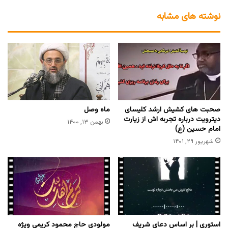
نوشته های مشابه
صحبت‌ های کشیش ارشد کلیسای
ماه وصل
دیترویت درباره تجربه اش از زیارت
بهمن ۱۳, ۱۴۰۰
امام حسین (ع)
شهریور ۲۹, ۱۴۰۱
استوری | بر اساس دعای شریف
مولودی حاج محمود کریمی ویژه