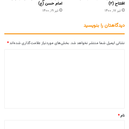
افتتاح (۲)
امام حسن (ع)
تیر ۱۷, ۱۴۰۰
تیر ۱۹, ۱۴۰۰
دیدگاهتان را بنویسید
نشانی ایمیل شما منتشر نخواهد شد.
بخش‌های موردنیاز علامت‌گذاری شده‌اند
*
د
ی
د
گ
ا
ه
*
نام
*