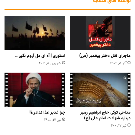
نوشته های مشابه
ماجرای قتل دختر پیغمبر (ص)
استوری | آه ای دل آروم بگیر …
آذر ۵, ۱۴۰۴
شهریور ۸, ۱۴۰۳
مداحی ترکی حاج ابراهیم رهبر
چرا غدیر غذا ندادی؟!
درباره شهادت امام علی (ع)
تیر ۱۷, ۱۴۰۰
تیر ۱۷, ۱۴۰۰