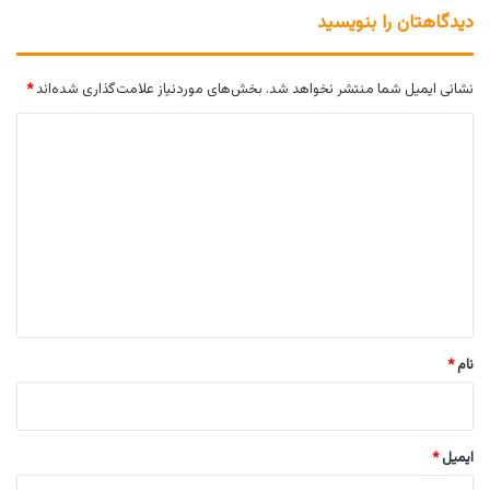
دیدگاهتان را بنویسید
نشانی ایمیل شما منتشر نخواهد شد.
بخش‌های موردنیاز علامت‌گذاری شده‌اند
*
د
ی
د
گ
ا
ه
*
نام
*
ایمیل
*