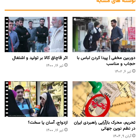
نوشته های مشابه
دوربین مخفی | پیدا کردن لباس با
اثر قاچاق کالا بر تولید و اشتغال
حجاب و مناسب
تیر ۱۶, ۱۴۰۰
تیر ۶, ۱۴۰۲
تحریم، محرک بازآرایی راهبردی ایران
ازدواج، آسان یا سخت؟
در نظم نوین جهانی
تیر ۱۶, ۱۴۰۰
آبان ۹, ۱۴۰۴