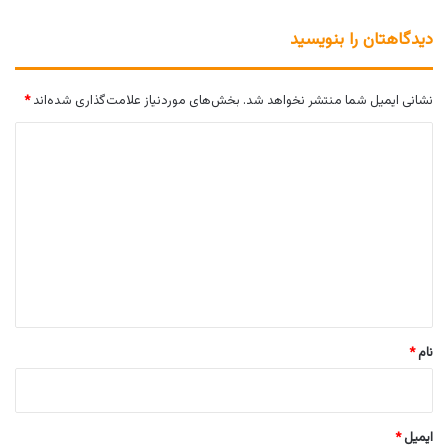
دیدگاهتان را بنویسید
نشانی ایمیل شما منتشر نخواهد شد.
بخش‌های موردنیاز علامت‌گذاری شده‌اند
*
د
ی
د
گ
ا
ه
*
نام
*
ایمیل
*