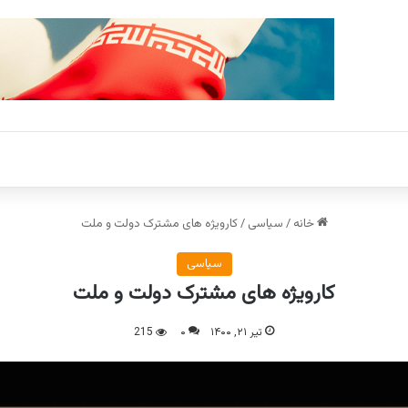
خانه
/
سیاسی
/
کارویژه های مشترک دولت و ملت
سیاسی
کارویژه های مشترک دولت و ملت
تیر ۲۱, ۱۴۰۰
۰
215