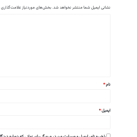
نشانی ایمیل شما منتشر نخواهد شد.
بخش‌های موردنیاز علامت‌گذاری 
د
ی
د
گ
ا
ه
*
نام
*
ایمیل
*
ذخیره نام، ایمیل و وبسایت من در مرورگر برای زمانی که دوباره دیدگ