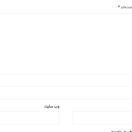
شده‌اند
*
وب‌ سایت
اهی می‌نویسم.