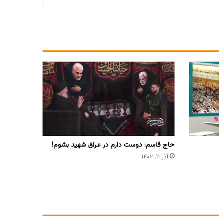
حاج قاسم: دوست دارم در عراق شهید بشوم!
آذر ۱۱, ۱۴۰۲