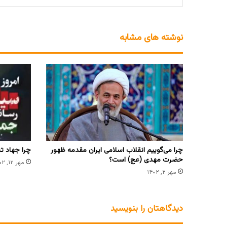
نوشته های مشابه
چرا می‌گوییم انقلاب اسلامی ایران مقدمه ظهور
چرا جهاد ت
حضرت مهدی (عج) است؟
مهر ۱۲, ۱۴۰۲
مهر ۲, ۱۴۰۲
دیدگاهتان را بنویسید