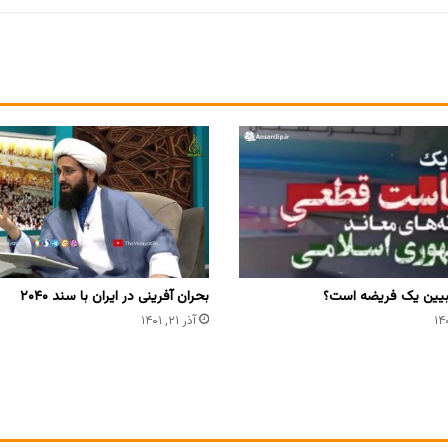
بیین یک فریضه است؟
بحران آفرینی در ایران با سند ۲۰۴۰
آذر ۲۱, ۱۴۰۱