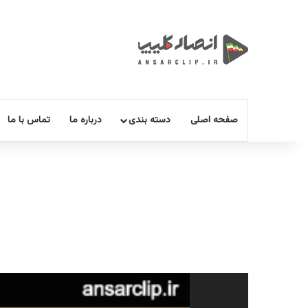
صفحه اصلی
دسته بندی
درباره ما
تماس با ما
نمایشگر
ویدیو