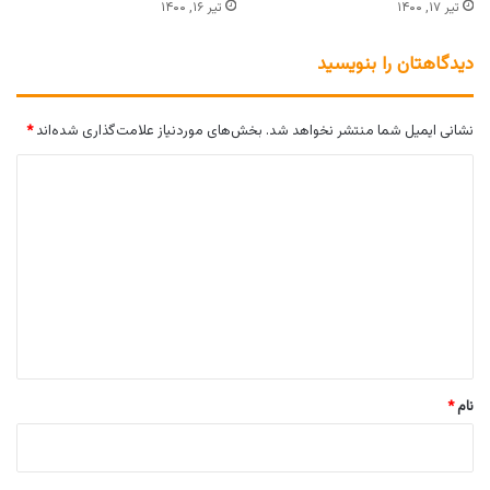
تیر ۱۷, ۱۴۰۰
تیر ۱۶, ۱۴۰۰
دیدگاهتان را بنویسید
نشانی ایمیل شما منتشر نخواهد شد.
بخش‌های موردنیاز علامت‌گذاری شده‌اند
*
د
ی
د
گ
ا
ه
*
نام
*