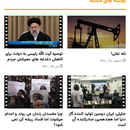
نوشته های مشابه
تله نفتی!
توصیه آیت الله رئیسی به دولت برای
کاهش دغدغه های معیشتی مردم
اسفند ۲۰, ۱۴۰۰
تیر ۱۵, ۱۴۰۰
جلیلی: ایران دومین تولید کننده گاز
چرا مفسدان زندان می روند و اعدام
دنیا اما هجدهمین صادرکننده آن
میشوند اما فساد ریشه کن نمی
است
شود؟