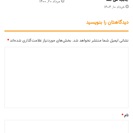
مرداد ۲۰, ۱۴۰۰
خرداد ۱۰, ۱۴۰۴
دیدگاهتان را بنویسید
نشانی ایمیل شما منتشر نخواهد شد.
بخش‌های موردنیاز علامت‌گذاری شده‌اند
*
د
ی
د
گ
ا
ه
*
نام
*