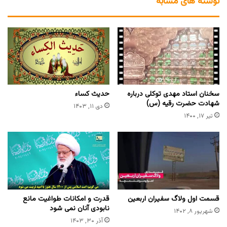
نوشته های مشابه
سخنان استاد مهدی توکلی درباره
حدیث کساء
شهادت حضرت رقیه (س)
دی ۱۱, ۱۴۰۳
تیر ۱۷, ۱۴۰۰
قسمت اول ولاگ سفیران اربعین
قدرت و امکانات طواغیت مانع
نابودی آنان نمی شود
شهریور ۸, ۱۴۰۲
آذر ۳۰, ۱۴۰۳