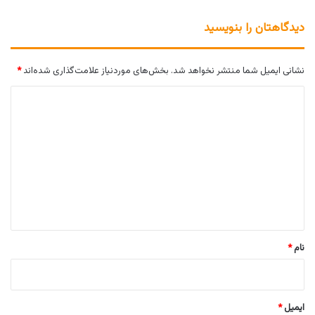
دیدگاهتان را بنویسید
نشانی ایمیل شما منتشر نخواهد شد.
بخش‌های موردنیاز علامت‌گذاری شده‌اند
*
د
ی
د
گ
ا
ه
*
نام
*
ایمیل
*