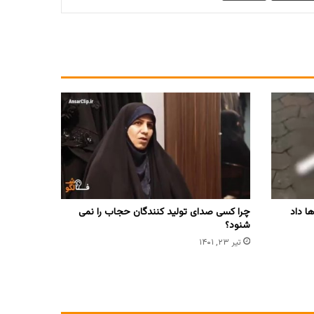
ا داد
چرا کسی صدای تولید کنندگان حجاب را نمی
شنود؟
تیر ۲۳, ۱۴۰۱