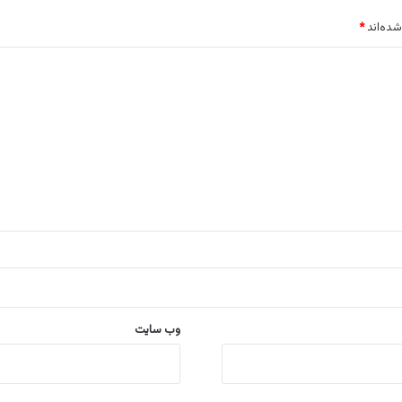
شده‌اند
*
وب‌ سایت