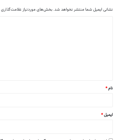
نشانی ایمیل شما منتشر نخواهد شد.
بخش‌های موردنیاز علامت‌گذاری 
د
ی
د
گ
ا
ه
*
نام
*
ایمیل
*