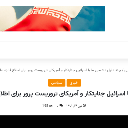
ی
/
چند دلیل دشمنی ما با اسرائیل جنایتکار و آمریکای تروریست پرور برای اطلاع فائزه 
خبری
سیاسی
اسرائیل جنایتکار و آمریکای تروریست پرور برای اطل
تیر ۱۴, ۱۴۰۱
۰
195