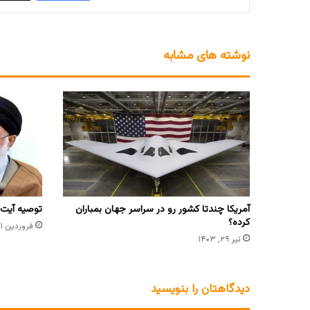
نوشته های مشابه
آمریکا چندتا کشور رو در سراسر جهان بمباران
توصیه آیت ا
کرده؟
فروردین ۳۱, ۱۴۰۱
تیر ۲۹, ۱۴۰۳
دیدگاهتان را بنویسید