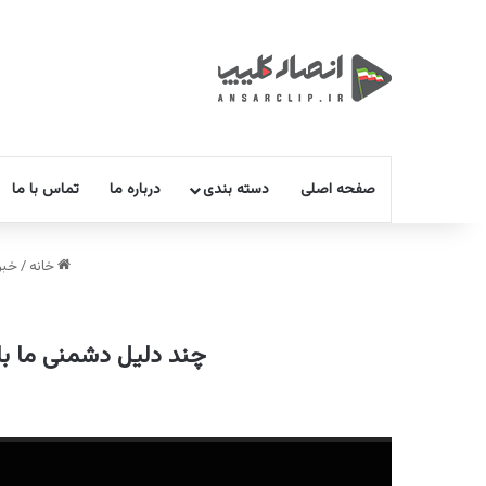
صفحه اصلی
دسته بندی
درباره ما
تماس با ما
خانه
/
خبر
چند دلیل دشمنی ما با 
نمایشگر
ویدیو