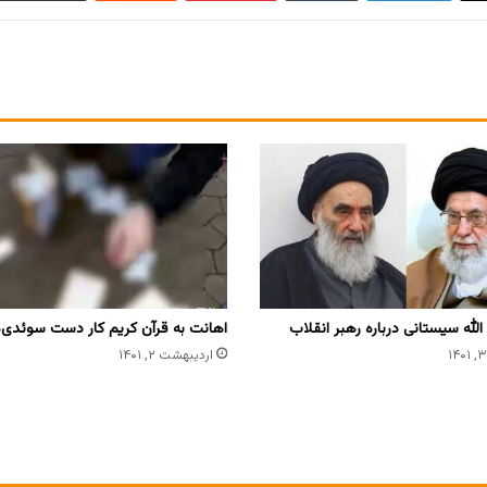
لله سیستانی درباره رهبر انقلاب
اهانت به قرآن کریم کار دست سوئدی‌ه
اردیبهشت ۲, ۱۴۰۱