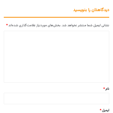
دیدگاهتان را بنویسید
نشانی ایمیل شما منتشر نخواهد شد.
بخش‌های موردنیاز علامت‌گذاری شده‌اند
*
د
ی
د
گ
ا
ه
*
نام
*
ایمیل
*