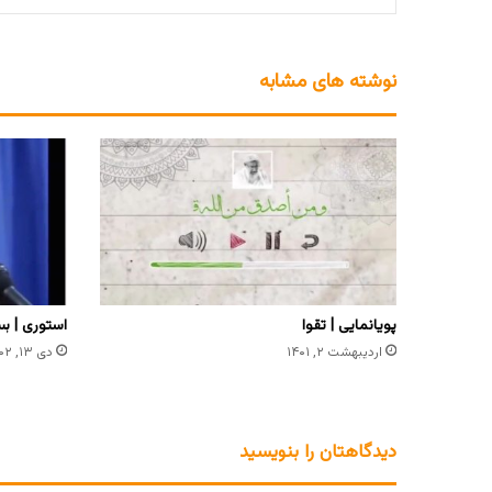
نوشته های مشابه
پویانمایی | تقوا
استوری | 
اردیبهشت ۲, ۱۴۰۱
دی ۱۳, ۱۴۰۲
دیدگاهتان را بنویسید