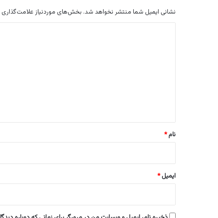
نشانی ایمیل شما منتشر نخواهد شد.
بخش‌های موردنیاز علامت‌گذاری 
د
ی
د
گ
ا
ه
*
نام
*
ایمیل
*
ذخیره نام، ایمیل و وبسایت من در مرورگر برای زمانی که دوباره دیدگ