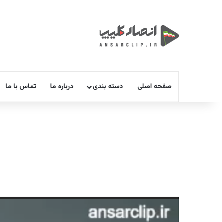
صفحه اصلی
دسته بندی
درباره ما
تماس با ما
نمایشگر
ویدیو