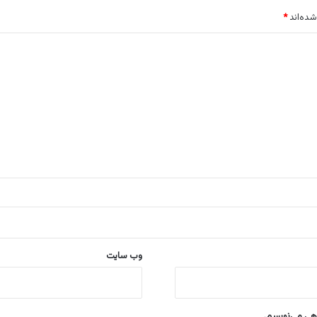
شده‌اند
*
وب‌ سایت
اهی می‌نویسم.