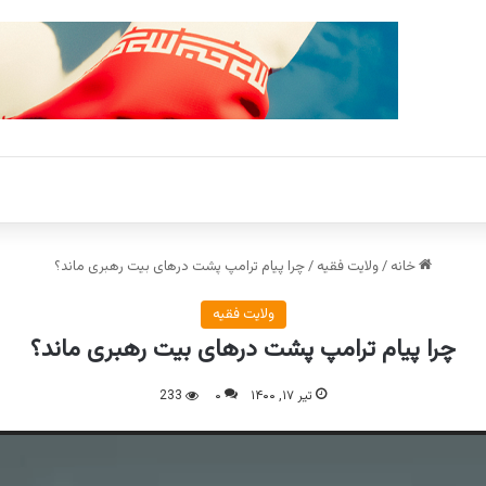
خانه
/
ولایت فقیه
/
چرا پیام ترامپ پشت درهای بیت ‌رهبری ماند؟
ولایت فقیه
چرا پیام ترامپ پشت درهای بیت ‌رهبری ماند؟
تیر ۱۷, ۱۴۰۰
۰
233