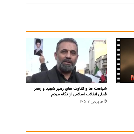
شباهت ها و تفاوت های رهبر شهید و رهبر
فعلی انقلاب اسلامی از نگاه مردم
فروردین ۲, ۱۴۰۵