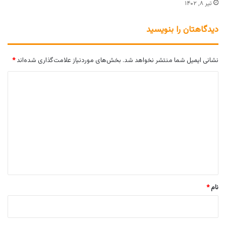
تیر ۸, ۱۴۰۲
دیدگاهتان را بنویسید
نشانی ایمیل شما منتشر نخواهد شد.
بخش‌های موردنیاز علامت‌گذاری شده‌اند
*
د
ی
د
گ
ا
ه
*
نام
*