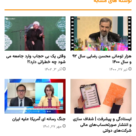
نوشته های مشابه
هزار تومانی محسن رضایی سال ۹۲
وقتی یک بی حجاب وارد جامعه می
و سال ۱۴۰۰
شود چه خطراتی دارد؟!
تیر ۲۷, ۱۴۰۰
آذر ۳, ۱۴۰۲
ایستادگی و پیشرفت | شفاف‌ سازی
جنگ رسانه ای آمریکا علیه ایران
و انتشار صورتحساب‌های مالی
مهر ۲۷, ۱۴۰۱
شرکت‌های دولتی