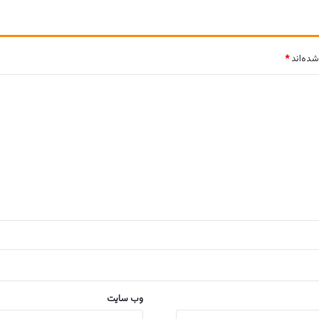
شده‌اند
*
وب‌ سایت