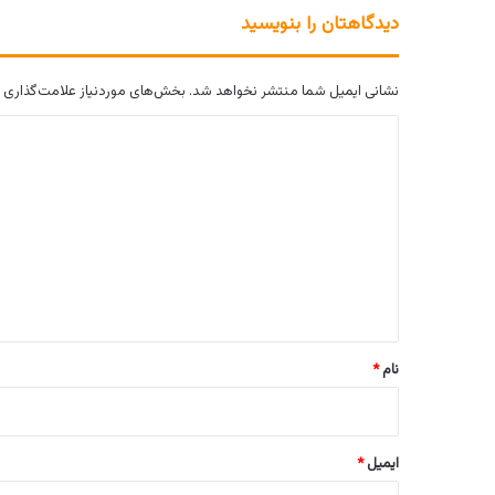
دیدگاهتان را بنویسید
نشانی ایمیل شما منتشر نخواهد شد.
بخش‌های موردنیاز علامت‌گذاری 
د
ی
د
گ
ا
ه
*
نام
*
ایمیل
*