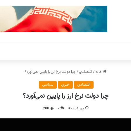
خانه
/
اقتصادی
/
چرا دولت نرخ ارز را پایین نمی‌آورد؟
اقتصادی
خبری
سیاسی
چرا دولت نرخ ارز را پایین نمی‌آورد؟
مهر ۸, ۱۴۰۲
۰
208