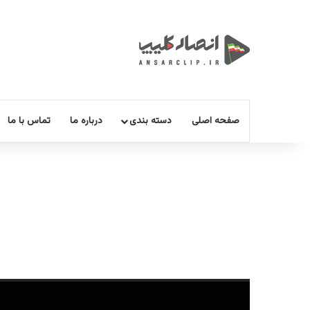
صفحه اصلی
دسته بندی
درباره ما
تماس با ما
نمایشگر
ویدیو