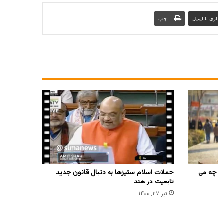
ری با ایمیل
چاپ
 چه می
حملات اسلام ستیزها به دنبال قانون جدید
تابعیت در هند
تیر ۲۷, ۱۴۰۰