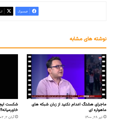
فیسبوک
ای
نوشته های مشابه
ماجرای هشتگ اعدام نکنید از زبان شبکه های
شکست ایجا
ماهواره ای
خاورمیانه!!
تیر ۲۸, ۱۴۰۰
آبان ۲, ۱۴۰۲