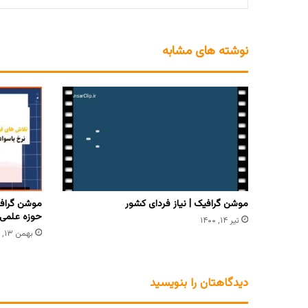
نوشته های مشابه
موشن گرافیک | نیاز فردای کشور
موشن گرافی
حوزه علمی
تیر ۱۴, ۱۴۰۰
بهمن ۱۳, ۱۴۰۰
دیدگاهتان را بنویسید