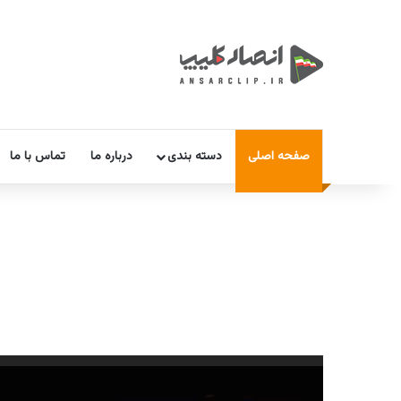
صفحه اصلی
دسته بندی
درباره ما
تماس با ما
نمایشگر
ویدیو