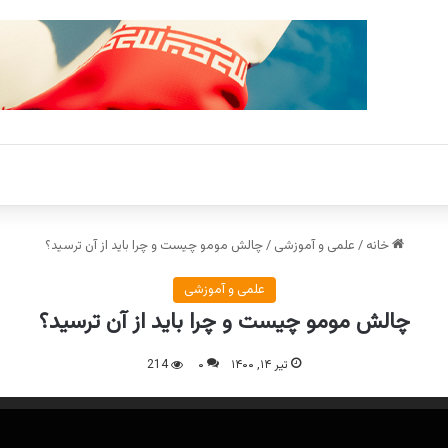
خانه
/
علمی و آموزشی
/
چالش مومو چیست و چرا باید از آن ترسید؟
علمی و آموزشی
چالش مومو چیست و چرا باید از آن ترسید؟
تیر ۱۴, ۱۴۰۰
۰
214