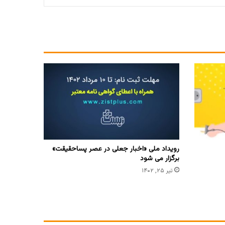
رویداد ملی «اخبار جعلی در عصر پساحقیقت»
برگزار می شود
تیر ۲۵, ۱۴۰۲