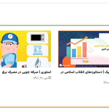
ک | دستاوردهای انقلاب اسلامی در
استوری | صرفه جویی در مصرف برق
تیر ۳۰, ۱۴۰۱