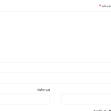
شده‌اند
*
وب‌ سایت
اهی می‌نویسم.