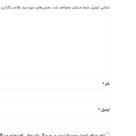
نشانی ایمیل شما منتشر نخواهد شد.
بخش‌های موردنیاز علامت‌گذاری 
د
ی
د
گ
ا
ه
*
نام
*
ایمیل
*
ذخیره نام، ایمیل و وبسایت من در مرورگر برای زمانی که دوباره دیدگ