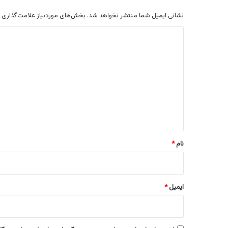
نشانی ایمیل شما منتشر نخواهد شد.
بخش‌های موردنیاز علامت‌گذاری 
د
ی
د
گ
ا
ه
*
نام
*
ایمیل
*