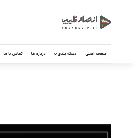
صفحه اصلی
دسته بندی
درباره ما
تماس با ما
نمایشگر
ویدیو