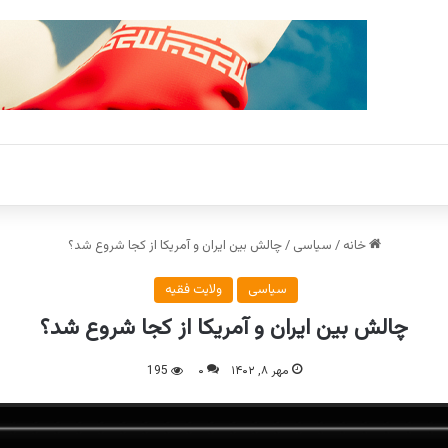
خانه
/
سیاسی
/
چالش بین ایران و آمریکا از کجا شروع شد؟
سیاسی
ولایت فقیه
چالش بین ایران و آمریکا از کجا شروع شد؟
مهر ۸, ۱۴۰۲
۰
195