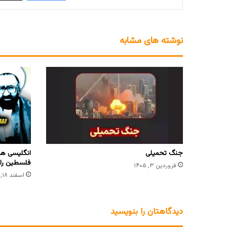
نوشته های مشابه
جنگ تحمیلی
انگلیسی ها
فلسطین را 
فروردین ۳, ۱۴۰۵
اسفند ۱۸, ۱۴۰۲
دیدگاهتان را بنویسید