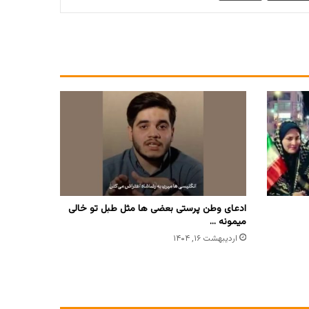
ادعای وطن پرستی بعضی ها مثل طبل تو خالی
میمونه …
اردیبهشت ۱۶, ۱۴۰۴