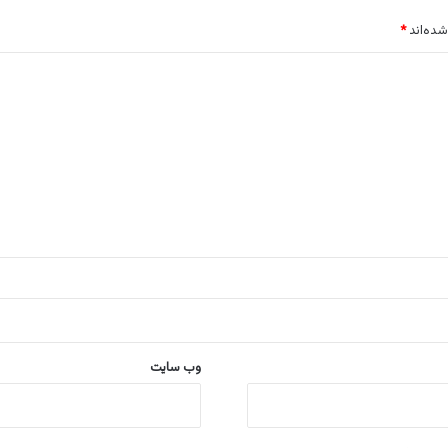
شده‌اند
*
وب‌ سایت