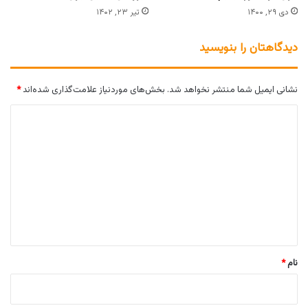
دی ۲۹, ۱۴۰۰
تیر ۲۳, ۱۴۰۲
دیدگاهتان را بنویسید
نشانی ایمیل شما منتشر نخواهد شد.
بخش‌های موردنیاز علامت‌گذاری شده‌اند
*
د
ی
د
گ
ا
ه
*
نام
*