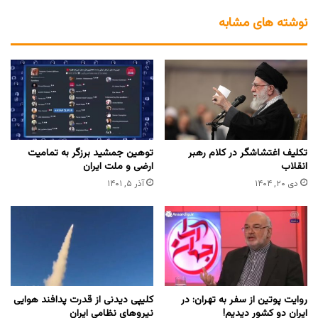
نوشته های مشابه
تکلیف اغتشاشگر در کلام رهبر
توهین جمشید برزگر به تمامیت
انقلاب
ارضی و ملت ایران
دی ۲۰, ۱۴۰۴
آذر ۵, ۱۴۰۱
روایت پوتین از سفر به تهران: در
کلیپی دیدنی از قدرت پدافند هوایی
ایران دو کشور دیدیم!
نیروهای نظامی ایران