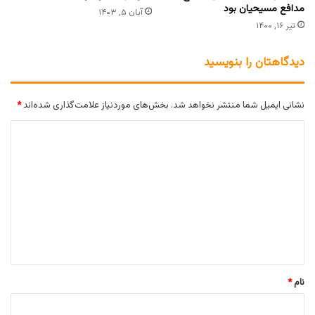
مدافع مسیحیان بود
آبان ۵, ۱۴۰۳
تیر ۱۶, ۱۴۰۰
دیدگاهتان را بنویسید
نشانی ایمیل شما منتشر نخواهد شد.
بخش‌های موردنیاز علامت‌گذاری شده‌اند
*
د
ی
د
گ
ا
ه
*
نام
*