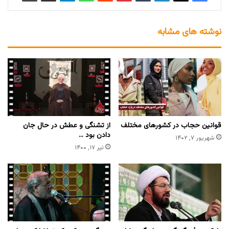
نوشته های مشابه
قوانین حجاب در کشورهای مختلف
از تشنگی و عطش در حال جان
دادن بود …
شهریور ۷, ۱۴۰۲
تیر ۱۷, ۱۴۰۰