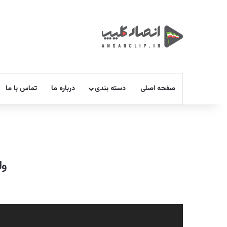
صفحه اصلی
دسته بندی
درباره ما
تماس با ما
ول
نمایشگر
ویدیو