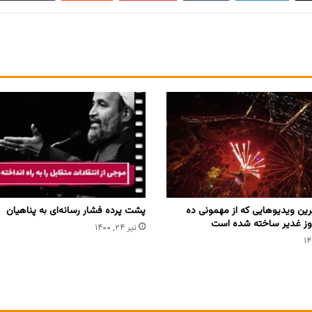
ترین ویدیوهایی که از مهمونی ده
پشت‌ پرده فشار رسانه‌ای به پناهیان
وز غدیر ساخته شده است
تیر ۲۴, ۱۴۰۰