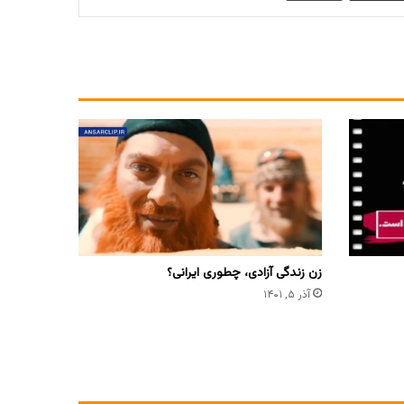
زن زندگی آزادی، چطوری ایرانی؟
آذر ۵, ۱۴۰۱