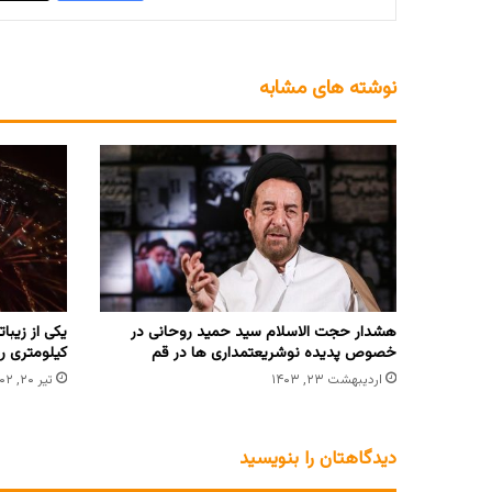
نوشته های مشابه
هشدار حجت الاسلام سید حمید روحانی در
یکی از زیبا
خصوص پدیده نوشریعتمداری ها در قم
کیلومتری ر
اردیبهشت ۲۳, ۱۴۰۳
تیر ۲۰, ۱۴۰۲
دیدگاهتان را بنویسید