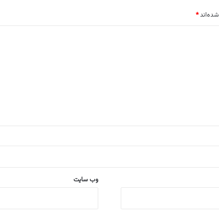
شده‌اند
*
وب‌ سایت