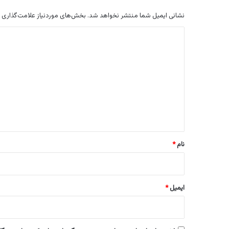
نشانی ایمیل شما منتشر نخواهد شد.
بخش‌های موردنیاز علامت‌گذاری 
د
ی
د
گ
ا
ه
*
نام
*
ایمیل
*