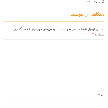
دی ۲۷, ۱۴۰۱
دیدگاهتان را بنویسید
نشانی ایمیل شما منتشر نخواهد شد.
بخش‌های موردنیاز علامت‌گذاری
شده‌اند
*
د
ی
د
گ
ا
ه
*
نام
*