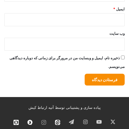
ایمیل
*
وب‌ سایت
ذخیره نام، ایمیل و وبسایت من در مرورگر برای زمانی که دوباره دیدگاهی
می‌نویسم.
پیاده سازی و پشتیبانی توسط
آتیه ارتباط کیش
ایکس
یوتیوب
اینستاگرام
تلگرام
ایتا
اینستاگرام
سروش
روبیک