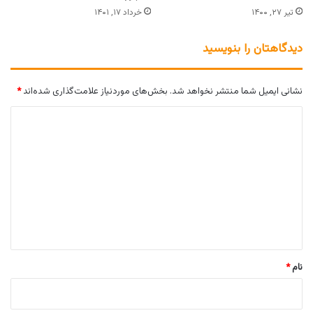
تیر ۲۷, ۱۴۰۰
خرداد ۱۷, ۱۴۰۱
دیدگاهتان را بنویسید
نشانی ایمیل شما منتشر نخواهد شد.
بخش‌های موردنیاز علامت‌گذاری شده‌اند
*
د
ی
د
گ
ا
ه
*
نام
*