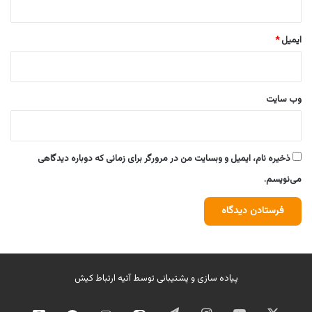
ایمیل
*
وب‌ سایت
ذخیره نام، ایمیل و وبسایت من در مرورگر برای زمانی که دوباره دیدگاهی
می‌نویسم.
پیاده سازی و پشتیبانی توسط
آتیه ارتباط کیش