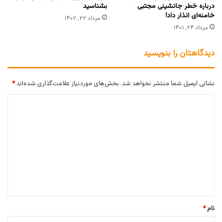
درباره خطر جانشینی مجتبی
بشناسید
خامنه‌ای انذار داد!
مرداد ۲۲, ۱۴۰۲
مرداد ۲۴, ۱۴۰۱
دیدگاهتان را بنویسید
نشانی ایمیل شما منتشر نخواهد شد.
بخش‌های موردنیاز علامت‌گذاری شده‌اند
*
د
ی
د
گ
ا
ه
*
نام
*