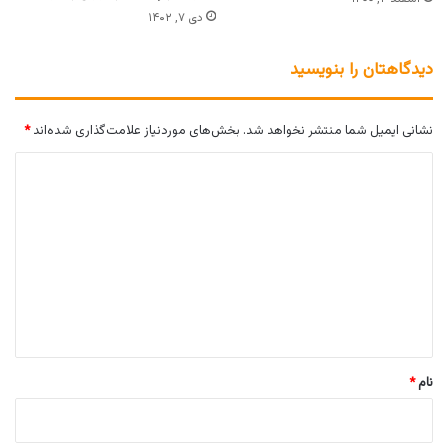
دی ۷, ۱۴۰۲
دیدگاهتان را بنویسید
نشانی ایمیل شما منتشر نخواهد شد.
بخش‌های موردنیاز علامت‌گذاری شده‌اند
*
د
ی
د
گ
ا
ه
*
نام
*