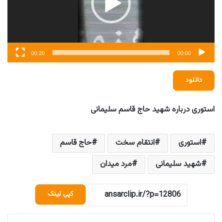
00:20
00:00
دانلود
استوری درباره شهید حاج قاسم سلیمانی
استوری
انتقام سخت
حاج قاسم
شهید سلیمانی
مرد میدان
کپی لینک