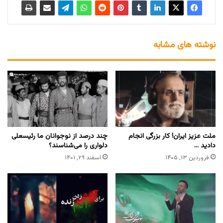
نوشته های مشابه
ملت عزیز ایران! کار بزرگی انجام
چند درصد از نوجوانان ما رئیسعلی
دادید …
دلواری را می‌شناسند؟
فروردین ۱۳, ۱۴۰۵
اسفند ۲۹, ۱۴۰۱