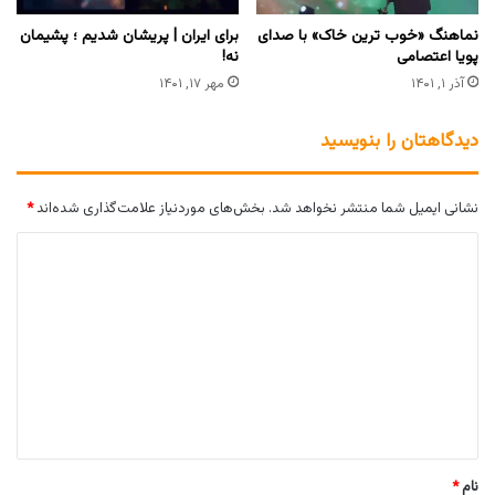
نماهنگ «خوب ترین خاک» با صدای
برای ایران | پریشان شدیم ؛ پشیمان
پویا اعتصامی
نه!
آذر ۱, ۱۴۰۱
مهر ۱۷, ۱۴۰۱
دیدگاهتان را بنویسید
نشانی ایمیل شما منتشر نخواهد شد.
بخش‌های موردنیاز علامت‌گذاری شده‌اند
*
د
ی
د
گ
ا
ه
*
نام
*