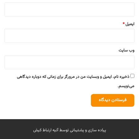
ایمیل
*
وب‌ سایت
ذخیره نام، ایمیل و وبسایت من در مرورگر برای زمانی که دوباره دیدگاهی
می‌نویسم.
پیاده سازی و پشتیبانی توسط
آتیه ارتباط کیش