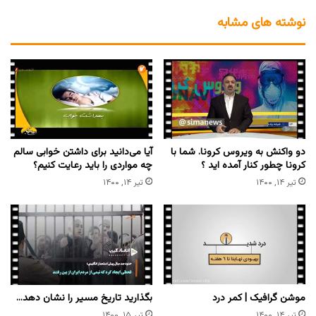
نوشته های مشابه
دو واکنش به ویروس کرونا. شما با
آیا می‌دانید برای داشتن خوابی سالم
کرونا چطور کنار آمده اید ؟
چه مواردی را باید رعایت کنیم؟
تیر ۱۴, ۱۴۰۰
تیر ۱۴, ۱۴۰۰
موشن گرافیک | کمر درد
بگذارید تاریخ مسیر را نشان دهد…
تیر ۱۴, ۱۴۰۰
تیر ۱۵, ۱۴۰۰