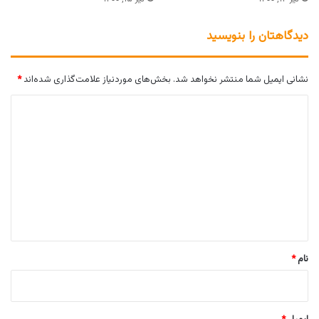
دیدگاهتان را بنویسید
نشانی ایمیل شما منتشر نخواهد شد.
بخش‌های موردنیاز علامت‌گذاری شده‌اند
*
د
ی
د
گ
ا
ه
*
نام
*