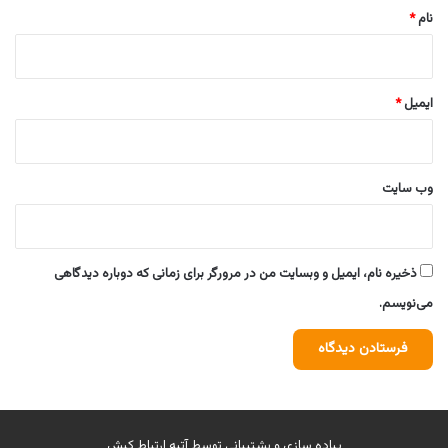
نام
*
ایمیل
*
وب‌ سایت
ذخیره نام، ایمیل و وبسایت من در مرورگر برای زمانی که دوباره دیدگاهی
می‌نویسم.
پیاده سازی و پشتیبانی توسط
آتیه ارتباط کیش