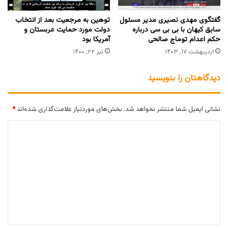
گفتگوی مهدی نصیری مدیر مسئول
توهین به مرجعیت بعد از انتخاب
سابق کیهان با بی بی سی درباره
دولت مورد حمایت عربستان و
حکم اعدام توماج صالحی
آمریکا بود
اردیبهشت ۱۷, ۱۴۰۳
تیر ۲۲, ۱۴۰۰
دیدگاهتان را بنویسید
نشانی ایمیل شما منتشر نخواهد شد.
بخش‌های موردنیاز علامت‌گذاری شده‌اند
*
د
ی
د
گ
ا
ه
*