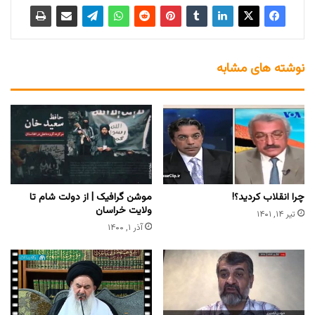
نوشته های مشابه
چرا انقلاب کردید؟!
موشن گرافیک | از دولت شام تا
ولایت خراسان
تیر ۱۴, ۱۴۰۱
آذر ۱, ۱۴۰۰