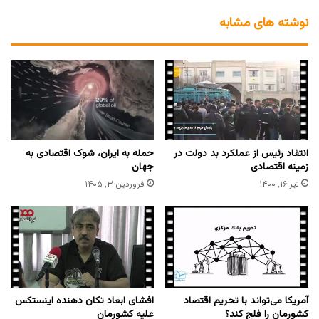
نوشته های مشابه
انتقاد رئیس از عملکرد بد دولت در
حمله به ایران، شوک اقتصادی به
زمینه اقتصادی
جهان
تیر ۱۶, ۱۴۰۰
فروردین ۳, ۱۴۰۵
آمریکا می‌تواند با تحریم اقتصاد
افشای ابعاد تکان دهنده اینستکس
کشورمان را فلج کند؟
علیه کشورمان