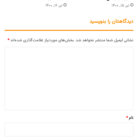
تیر ۱۵, ۱۴۰۰
تیر ۱۶, ۱۴۰۰
دیدگاهتان را بنویسید
نشانی ایمیل شما منتشر نخواهد شد.
بخش‌های موردنیاز علامت‌گذاری شده‌اند
*
د
ی
د
گ
ا
ه
*
نام
*