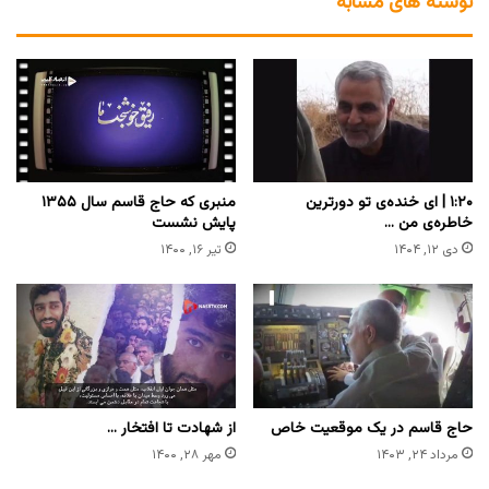
نوشته های مشابه
‏۱:۲۰ | ای خنده‌ی تو دورترین
منبری که حاج قاسم سال ۱۳۵۵
خاطره‌ی من …
پایش نشست
دی ۱۲, ۱۴۰۴
تیر ۱۶, ۱۴۰۰
حاج قاسم در یک موقعیت خاص
از شهادت تا افتخار …
مرداد ۲۴, ۱۴۰۳
مهر ۲۸, ۱۴۰۰