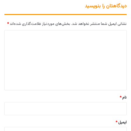
دیدگاهتان را بنویسید
نشانی ایمیل شما منتشر نخواهد شد.
بخش‌های موردنیاز علامت‌گذاری شده‌اند
*
د
ی
د
گ
ا
ه
*
نام
*
ایمیل
*