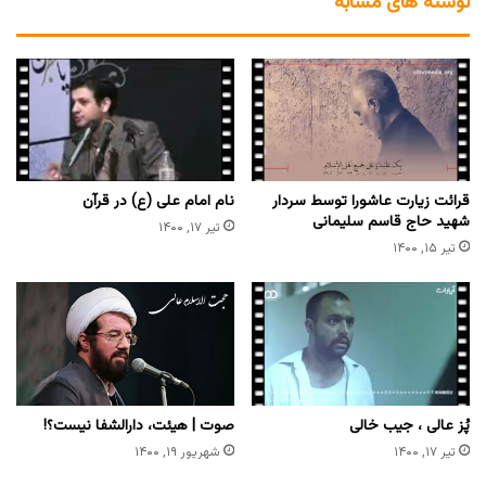
نوشته های مشابه
قرائت زیارت عاشورا توسط سردار
نام امام علی (ع) در قرآن
شهید حاج قاسم سلیمانی
تیر ۱۷, ۱۴۰۰
تیر ۱۵, ۱۴۰۰
پُز عالی ، جیب خالی
صوت | هیئت، دارالشفا نیست؟!
تیر ۱۷, ۱۴۰۰
شهریور ۱۹, ۱۴۰۰