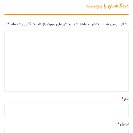
دیدگاهتان را بنویسید
نشانی ایمیل شما منتشر نخواهد شد.
بخش‌های موردنیاز علامت‌گذاری شده‌اند
*
د
ی
د
گ
ا
ه
*
نام
*
ایمیل
*