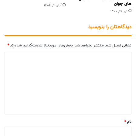
های جوان
آبان ۹, ۱۴۰۴
تیر ۱۷, ۱۴۰۰
دیدگاهتان را بنویسید
نشانی ایمیل شما منتشر نخواهد شد.
بخش‌های موردنیاز علامت‌گذاری شده‌اند
*
د
ی
د
گ
ا
ه
*
نام
*