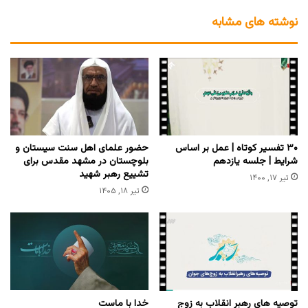
نوشته های مشابه
۳۰ تفسیر کوتاه | عمل بر اساس
حضور علمای اهل سنت سیستان و
شرایط | جلسه یازدهم
بلوچستان در مشهد مقدس برای
تشییع رهبر شهید
تیر ۱۷, ۱۴۰۰
تیر ۱۸, ۱۴۰۵
توصیه های رهبر انقلاب به زوج
خدا با ماست