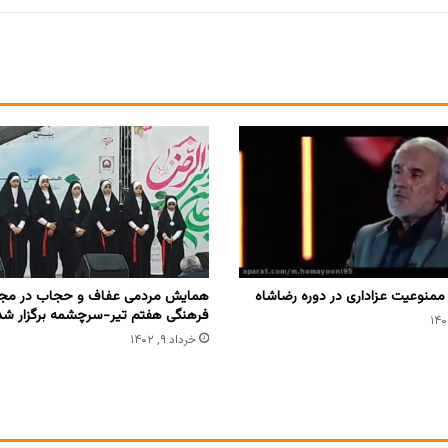
ممنوعیت عزاداری در دوره رضاشاه
همایش مردمی عفاف و حجاب در مج
فرهنگی هفتم تیر-سرچشمه برگزار شد
خرداد ۹, ۱۴۰۲