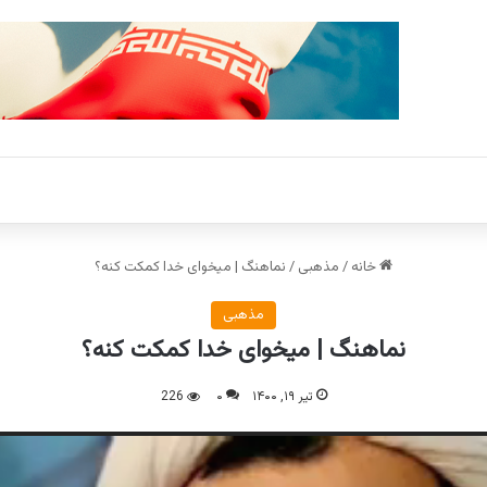
خانه
/
مذهبی
/
نماهنگ | میخوای خدا کمکت کنه؟
مذهبی
نماهنگ | میخوای خدا کمکت کنه؟
تیر ۱۹, ۱۴۰۰
۰
226