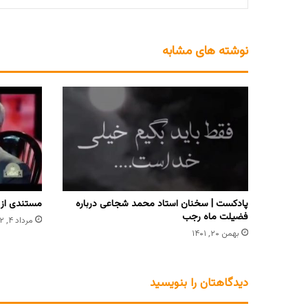
نوشته های مشابه
پادکست | سخنان استاد محمد شجاعی درباره
مستندی از 
فضیلت ماه رجب
مرداد ۴, ۱۴۰۲
بهمن ۲۰, ۱۴۰۱
دیدگاهتان را بنویسید