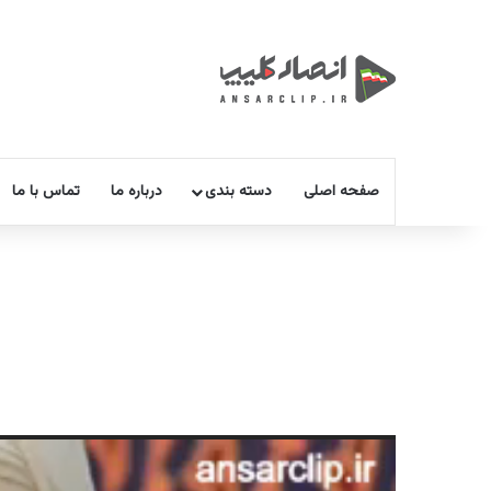
صفحه اصلی
دسته بندی
درباره ما
تماس با ما
نمایشگر
ویدیو