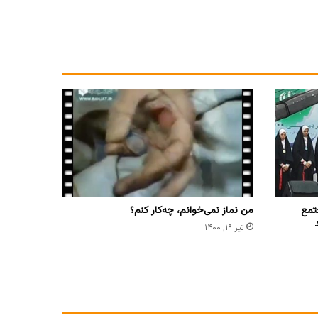
تمع
من نماز نمی‌خوانم، چه‌کار کنم؟
تیر ۱۹, ۱۴۰۰