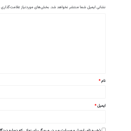
نشانی ایمیل شما منتشر نخواهد شد.
بخش‌های موردنیاز علامت‌گذاری 
د
ی
د
گ
ا
ه
*
نام
*
ایمیل
*
ذخیره نام، ایمیل و وبسایت من در مرورگر برای زمانی که دوباره دیدگ