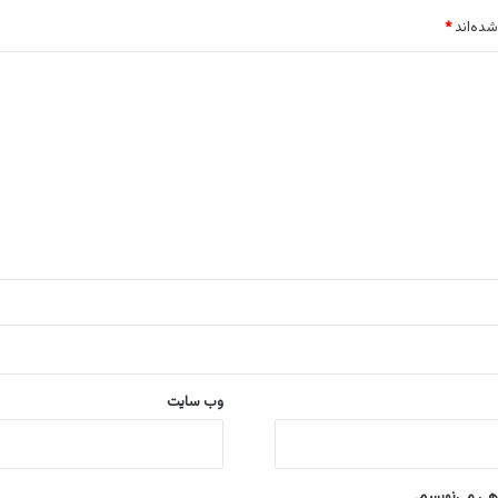
شده‌اند
*
وب‌ سایت
اهی می‌نویسم.