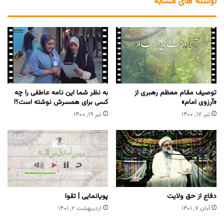
نوشته های مشابه
توصیف مقام معظم رهبری از
به نظر شما این نامه عاطفی را چه
«آرزوی امام»
کسی برای همسرش نوشته است؟!
تیر ۱۷, ۱۴۰۰
تیر ۱۹, ۱۴۰۰
دفاع از حق ولایت
پویانمایی | تقوا
آبان ۷, ۱۴۰۱
اردیبهشت ۲, ۱۴۰۱