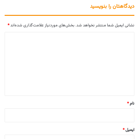
دیدگاهتان را بنویسید
نشانی ایمیل شما منتشر نخواهد شد.
بخش‌های موردنیاز علامت‌گذاری شده‌اند
*
د
ی
د
گ
ا
ه
*
نام
*
ایمیل
*