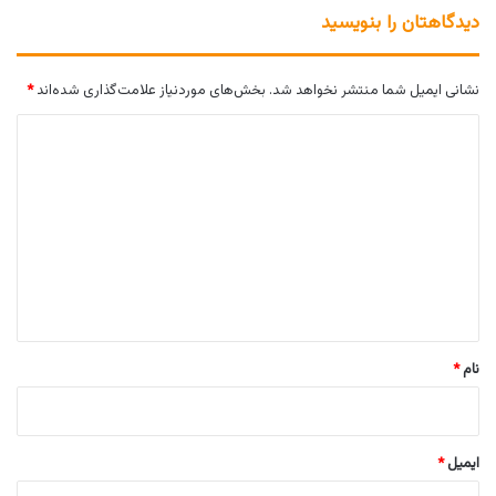
دیدگاهتان را بنویسید
نشانی ایمیل شما منتشر نخواهد شد.
بخش‌های موردنیاز علامت‌گذاری شده‌اند
*
د
ی
د
گ
ا
ه
*
نام
*
ایمیل
*