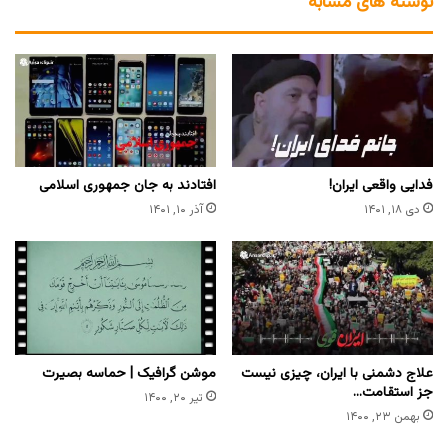
نوشته های مشابه
فدایی واقعی ایران!
افتادند به جان جمهوری اسلامی
دی ۱۸, ۱۴۰۱
آذر ۱۰, ۱۴۰۱
علاج دشمنی با ایران، چیزی نیست
موشن گرافیک | حماسه بصیرت
جز استقامت…
تیر ۲۰, ۱۴۰۰
بهمن ۲۳, ۱۴۰۰